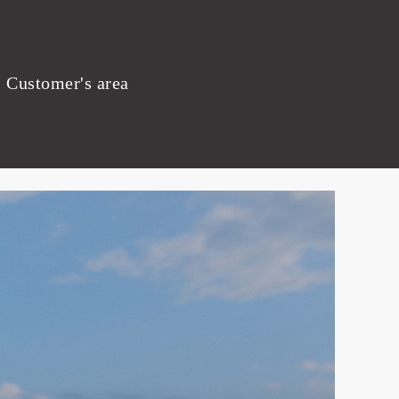
Customer's area