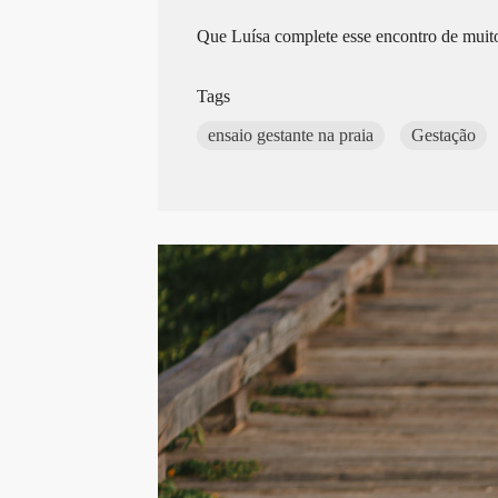
Que Luísa complete esse encontro de muit
Tags
ensaio gestante na praia
Gestação