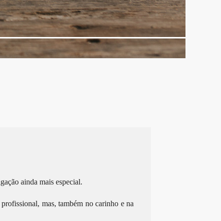
gação ainda mais especial.
o profissional, mas, também no carinho e na