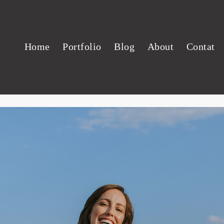
Home
Portfolio
Blog
About
Contat