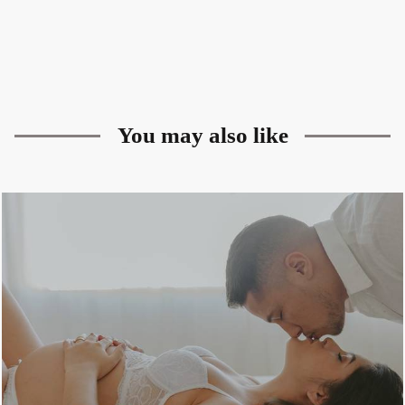
You may also like