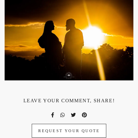
LEAVE YOUR COMMENT, SHARE!
REQUEST YOUR QUOTE