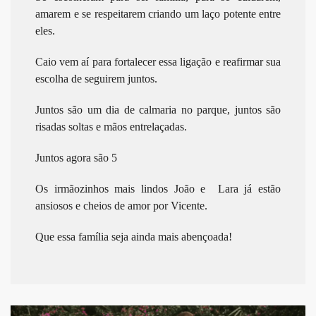
amarem e se respeitarem criando um laço potente entre
eles.
Caio vem aí para fortalecer essa ligação e reafirmar sua
escolha de seguirem juntos.
Juntos são um dia de calmaria no parque, juntos são
risadas soltas e mãos entrelaçadas.
Juntos agora são 5
Os irmãozinhos mais lindos João e Lara já estão
ansiosos e cheios de amor por Vicente.
Que essa família seja ainda mais abençoada!