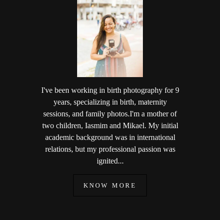
I've been working in birth photography for 9
years, specializing in birth, maternity
sessions, and family photos.I'm a mother of
two children, Iasmim and Mikael. My initial
academic background was in international
relations, but my professional passion was
ignited...
KNOW MORE