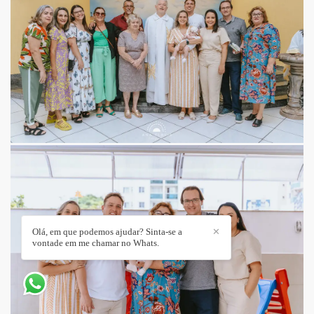
Olá, em que podemos ajudar? Sinta-se a
✕
vontade em me chamar no Whats.