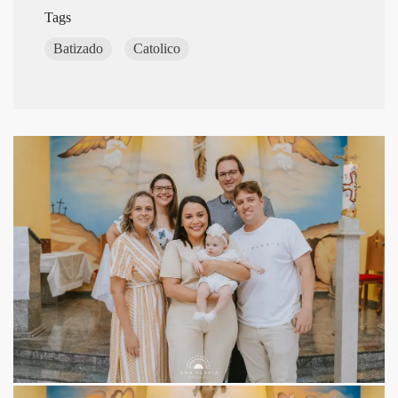
Tags
Batizado
Catolico