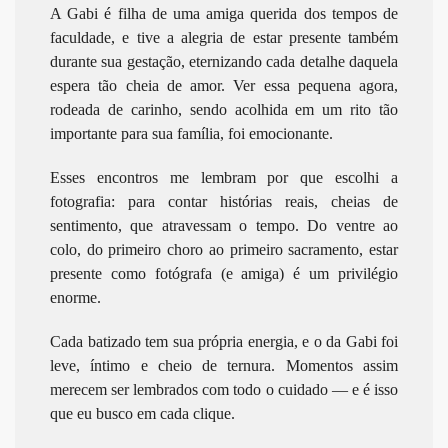
A Gabi é filha de uma amiga querida dos tempos de
faculdade, e tive a alegria de estar presente também
durante sua gestação, eternizando cada detalhe daquela
espera tão cheia de amor. Ver essa pequena agora,
rodeada de carinho, sendo acolhida em um rito tão
importante para sua família, foi emocionante.
Esses encontros me lembram por que escolhi a
fotografia: para contar histórias reais, cheias de
sentimento, que atravessam o tempo. Do ventre ao
colo, do primeiro choro ao primeiro sacramento, estar
presente como fotógrafa (e amiga) é um privilégio
enorme.
Cada batizado tem sua própria energia, e o da Gabi foi
leve, íntimo e cheio de ternura. Momentos assim
merecem ser lembrados com todo o cuidado — e é isso
que eu busco em cada clique.