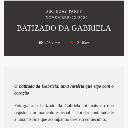
BIRTHDAY PARTY
NOVEMBER/22/2022
BATIZADO DA GABRIELA
426
views
121
likes
O batizado da Gabriela: uma história que sigo com o
coração
Fotografar o batizado da Gabriela foi mais do que
registrar um momento especial — foi dar continuidade
a uma história que acompanho desde o comecinho.